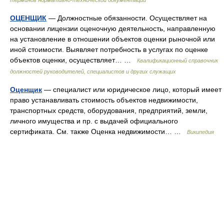
терминов нормативно-технической документации
ОЦЕНЩИК
— Должностные обязанности. Осуществляет на
основании лицензии оценочную деятельность, направленную
на установление в отношении объектов оценки рыночной или
иной стоимости. Выявляет потребность в услугах по оценке
объектов оценки, осуществляет… …
Квалификационный справочник
должностей руководителей, специалистов и других служащих
Оценщик
— специалист или юридическое лицо, который имеет
право устанавливать стоимость объектов недвижимости,
транспортных средств, оборудования, предприятий, земли,
личного имущества и пр. с выдачей официального
сертификата. См. также Оценка недвижимости… …
Википедия