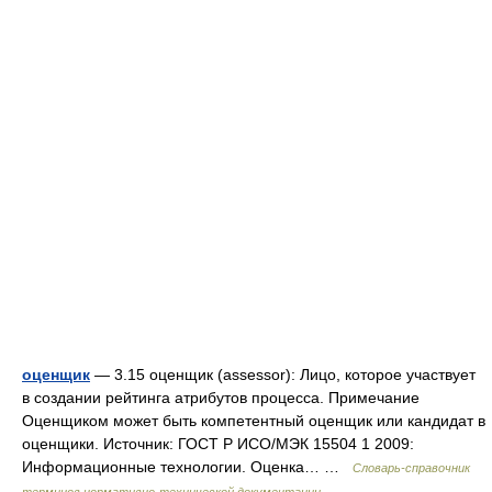
оценщик
— 3.15 оценщик (assessor): Лицо, которое участвует
в создании рейтинга атрибутов процесса. Примечание
Оценщиком может быть компетентный оценщик или кандидат в
оценщики. Источник: ГОСТ Р ИСО/МЭК 15504 1 2009:
Информационные технологии. Оценка… …
Словарь-справочник